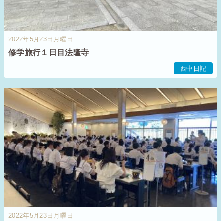
2022年5月23日月曜日
修学旅行１日目法隆寺
西中日記
2022年5月23日月曜日