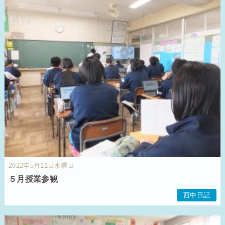
2022年5月11日水曜日
５月授業参観
西中日記