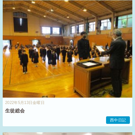
2022年5月13日金曜日
生徒総会
西中日記