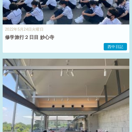
2022年5月24日火曜日
修学旅行２日目 妙心寺
西中日記