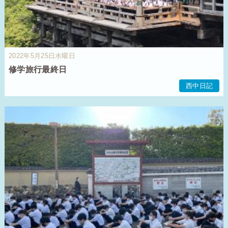
2022年5月25日水曜日
修学旅行最終日
西中日記