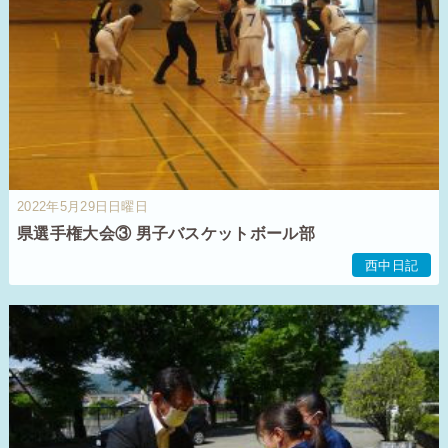
2022年5月29日日曜日
県選手権大会③ 男子バスケットボール部
西中日記