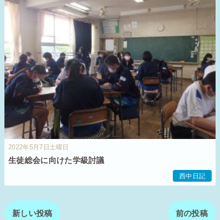
2022年5月7日土曜日
生徒総会に向けた学級討議
西中日記
新しい投稿
前の投稿