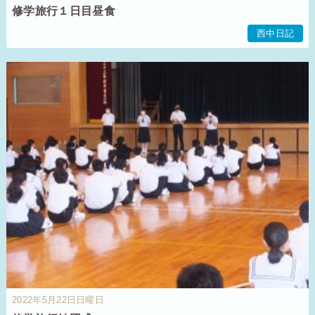
修学旅行１日目昼食
西中日記
2022年5月22日日曜日