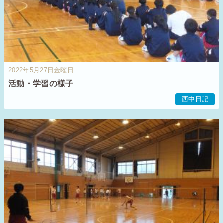
2022年5月27日金曜日
活動・学習の様子
西中日記