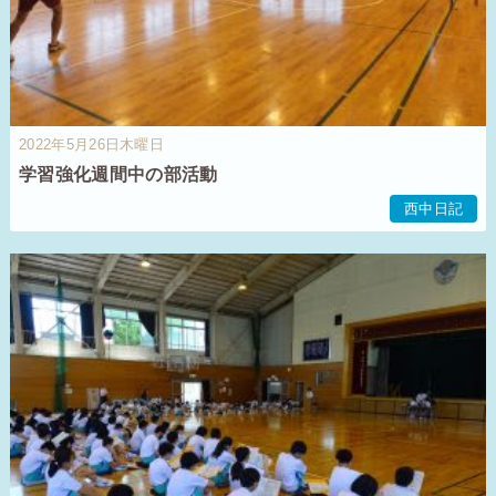
2022年5月26日木曜日
学習強化週間中の部活動
西中日記