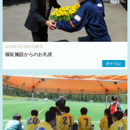
2022年5月29日日曜日
福祉施設からのお礼状
西中日記