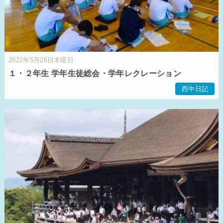
2022年5月26日木曜日
１・２年生 学年生徒総会・学年レクレーション
西中日記