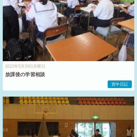
2022年5月30日月曜日
放課後の学習相談
西中日記