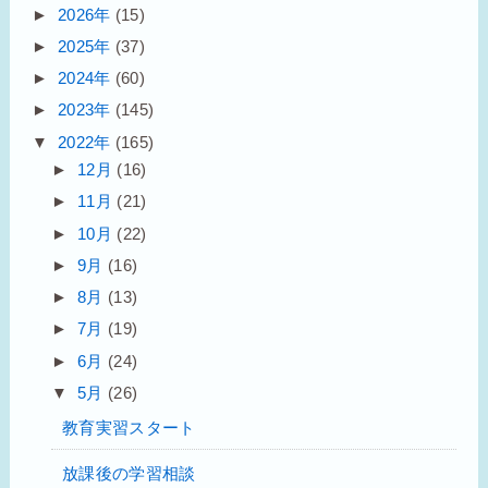
►
2026年
(15)
►
2025年
(37)
►
2024年
(60)
►
2023年
(145)
▼
2022年
(165)
►
12月
(16)
►
11月
(21)
►
10月
(22)
►
9月
(16)
►
8月
(13)
►
7月
(19)
►
6月
(24)
▼
5月
(26)
教育実習スタート
放課後の学習相談