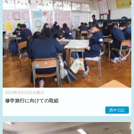
2022年5月10日火曜日
修学旅行に向けての取組
西中日記