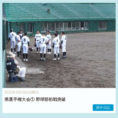
2022年5月15日日曜日
県選手権大会① 野球部初戦突破
西中日記