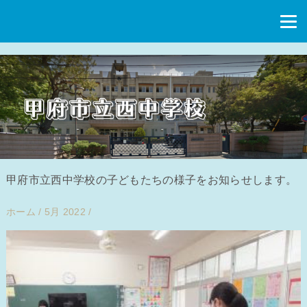
甲府市立西中学校の子どもたちの様子をお知らせします。
ホーム
/
5月 2022
/