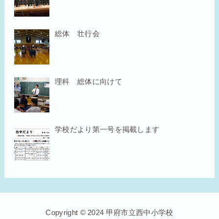
総体 壮行会
理科 総体に向けて
学校だより第一号を掲載します
Copyright © 2024 甲府市立西中小学校