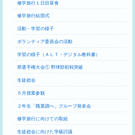
修学旅行１日目昼食
修学旅行結団式
活動・学習の様子
ボランティア委員会の活動
学習の様子（ＡＬＴ・デジタル教科書）
県選手権大会① 野球部初戦突破
生徒総会
５月授業参観
２年生「職業調べ」グループ発表会
修学旅行に向けての取組
生徒総会に向けた学級討議