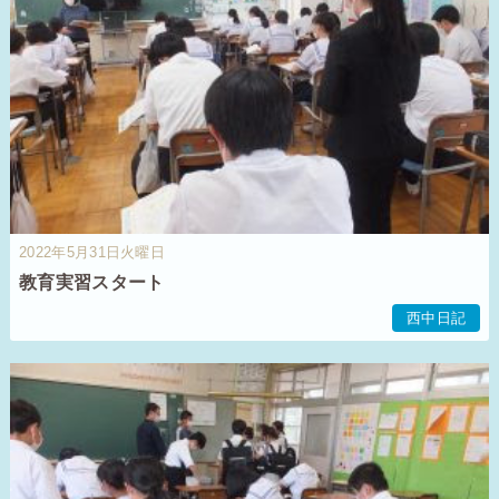
2022年5月31日火曜日
教育実習スタート
西中日記