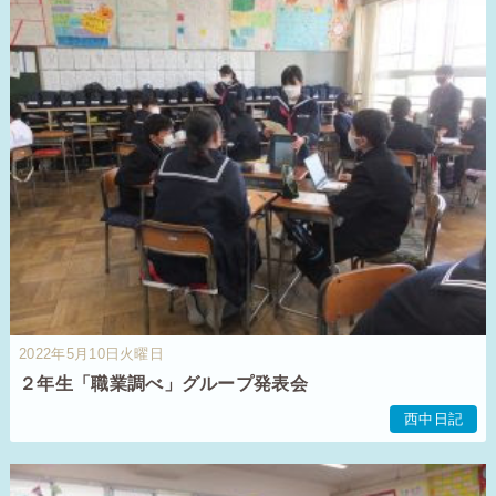
2022年5月10日火曜日
２年生「職業調べ」グループ発表会
西中日記