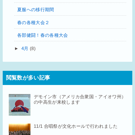
夏服への移行期間
春の各種大会２
各部健闘！春の各種大会
►
4月
(8)
閲覧数が多い記事
デモイン市（アメリカ合衆国・アイオワ州）
の中高生が来校します
11/1 合唱祭が文化ホールで行われました