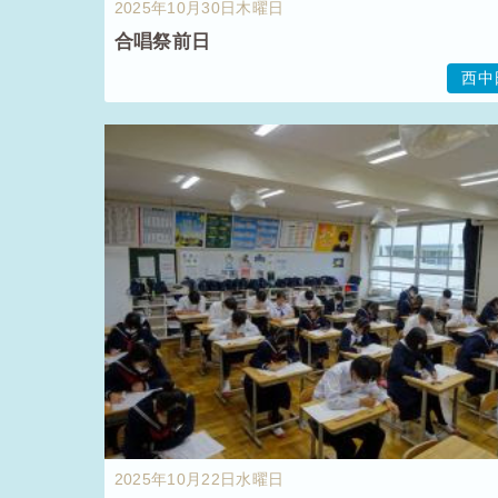
2025年10月30日木曜日
合唱祭前日
西中
2025年10月22日水曜日