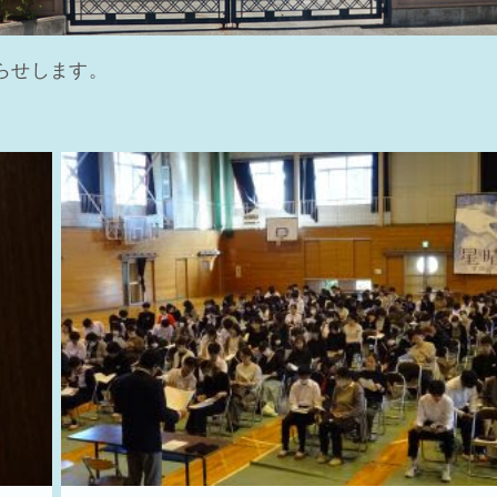
らせします。