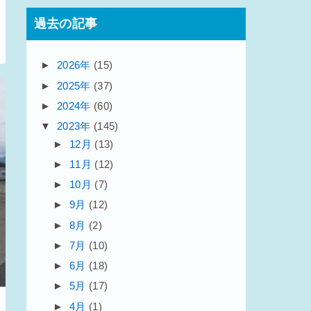
過去の記事
►
2026年
(15)
►
2025年
(37)
►
2024年
(60)
▼
2023年
(145)
►
12月
(13)
►
11月
(12)
►
10月
(7)
►
9月
(12)
►
8月
(2)
►
7月
(10)
►
6月
(18)
►
5月
(17)
►
4月
(1)