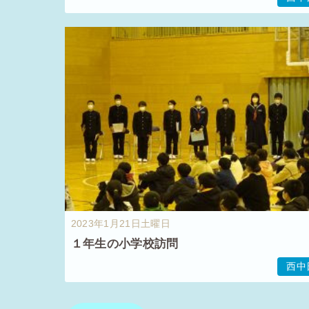
2023年1月21日土曜日
１年生の小学校訪問
西中