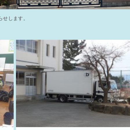
らせします。