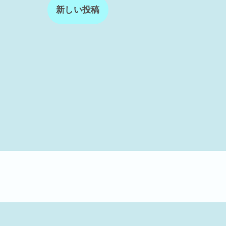
新しい投稿