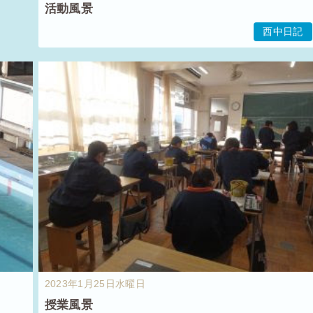
活動風景
西中日記
2023年1月25日水曜日
授業風景