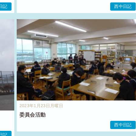
日記
西中日記
2023年1月23日月曜日
委員会活動
西中日記
日記