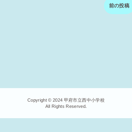
前の投稿
Copyright © 2024 甲府市立西中小学校
All Rights Reserved.