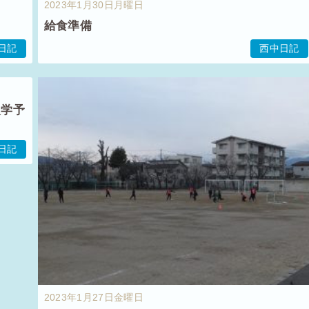
2023年1月30日月曜日
給食準備
日記
西中日記
入学予
日記
2023年1月27日金曜日