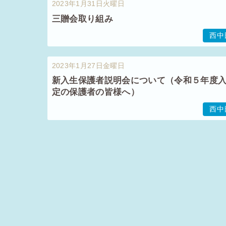
2023年1月31日火曜日
三贈会取り組み
西中
2023年1月27日金曜日
新入生保護者説明会について（令和５年度
定の保護者の皆様へ）
西中