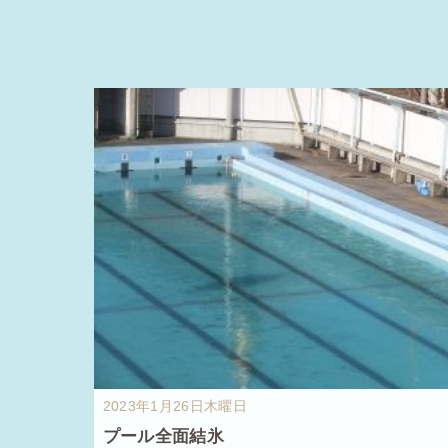
2023年1月26日木曜日
プール全面結氷