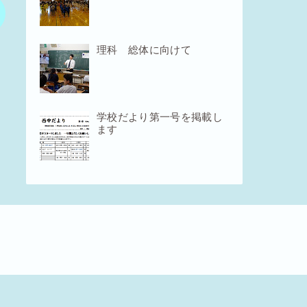
理科 総体に向けて
学校だより第一号を掲載し
ます