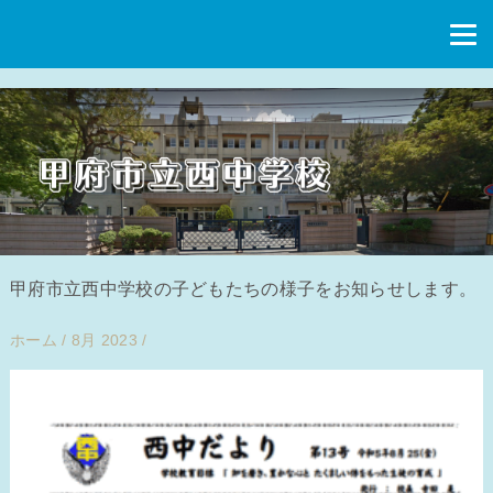
甲府市立西中学校の子どもたちの様子をお知らせします。
ホーム
/
8月 2023
/