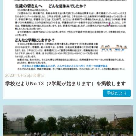
2023年8月25日金曜日
学校だよりNo.13（2学期が始まります）を掲載します
学校だより