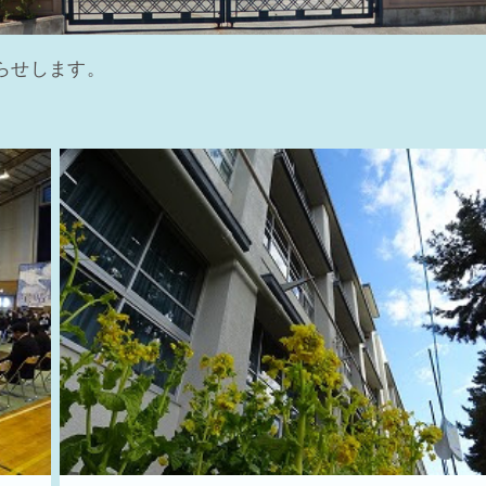
らせします。