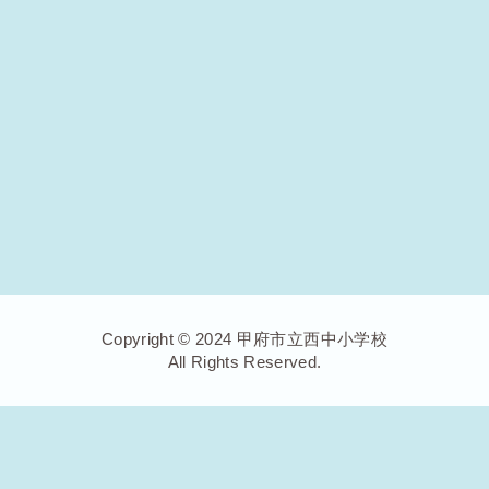
Copyright © 2024 甲府市立西中小学校
All Rights Reserved.