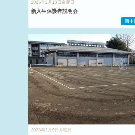
2026年2月13日金曜日
新入生保護者説明会
西中
2026年2月9日月曜日