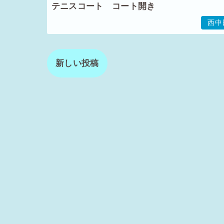
テニスコート コート開き
西中
新しい投稿