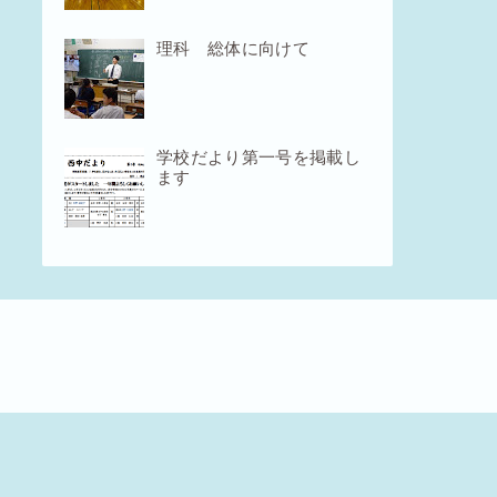
理科 総体に向けて
学校だより第一号を掲載し
ます