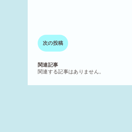
次の投稿
関連記事
関連する記事はありません。