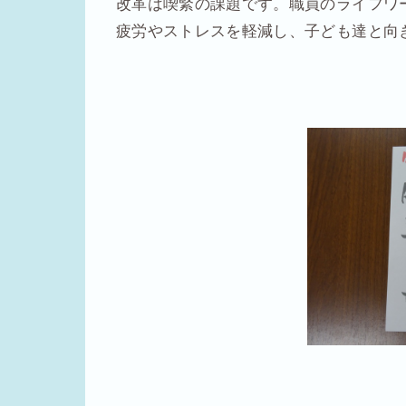
改革は喫緊の課題です。職員のライフワ
疲労やストレスを軽減し、子ども達と向