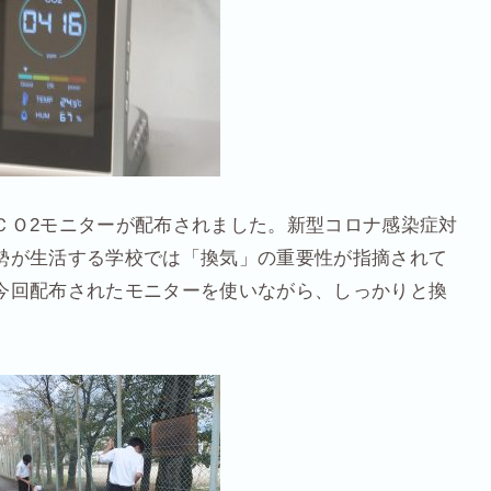
ＣＯ2モニターが配布されました。新型コロナ感染症対
勢が生活する学校では「換気」の重要性が指摘されて
今回配布されたモニターを使いながら、しっかりと換