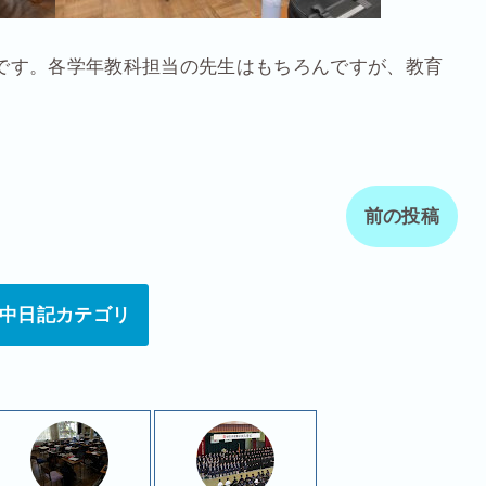
です。各学年教科担当の先生はもちろんですが、教育
前の投稿
中日記カテゴリ