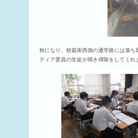
秋になり、校庭南西側の通学路には落ち
ティア委員の生徒が掃き掃除をしてくれ