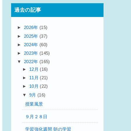
過去の記事
►
2026年
(15)
►
2025年
(37)
►
2024年
(60)
►
2023年
(145)
▼
2022年
(165)
►
12月
(16)
►
11月
(21)
►
10月
(22)
▼
9月
(16)
授業風景
９月２８日
学習強化週間 朝の学習