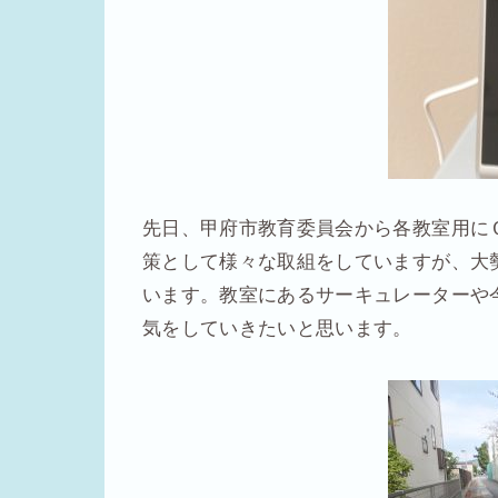
先日、甲府市教育委員会から各教室用に
策として様々な取組をしていますが、大
います。教室にあるサーキュレーターや
気をしていきたいと思います。