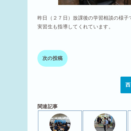
昨日（２７日）放課後の学習相談の様子
実習生も指導してくれています。
次の投稿
西
関連記事