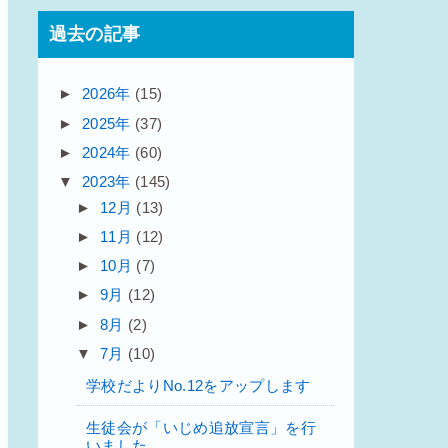
過去の記事
►
2026年
(15)
►
2025年
(37)
►
2024年
(60)
▼
2023年
(145)
►
12月
(13)
►
11月
(12)
►
10月
(7)
►
9月
(12)
►
8月
(2)
▼
7月
(10)
学校だよりNo.12をアップします
生徒会が「いじめ追放宣言」を行
いました