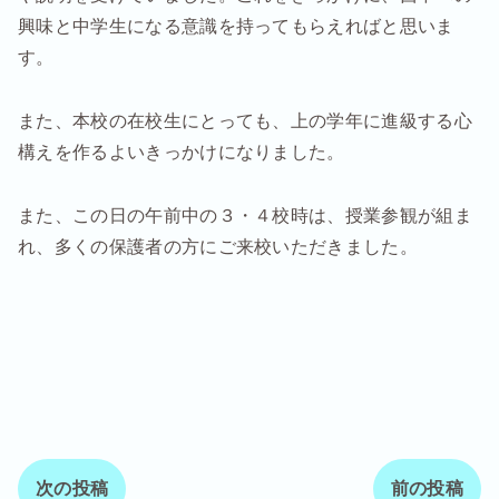
興味と中学生になる意識を持ってもらえればと思いま
す。
また、本校の在校生にとっても、上の学年に進級する心
構えを作るよいきっかけになりました。
また、この日の午前中の３・４校時は、授業参観が組ま
れ、多くの保護者の方にご来校いただきました。
次の投稿
前の投稿