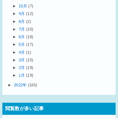
►
10月
(7)
►
9月
(12)
►
8月
(2)
►
7月
(10)
►
6月
(18)
►
5月
(17)
►
4月
(1)
►
3月
(15)
►
2月
(19)
►
1月
(19)
►
2022年
(165)
閲覧数が多い記事