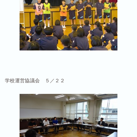
学校運営協議会 ５／２２