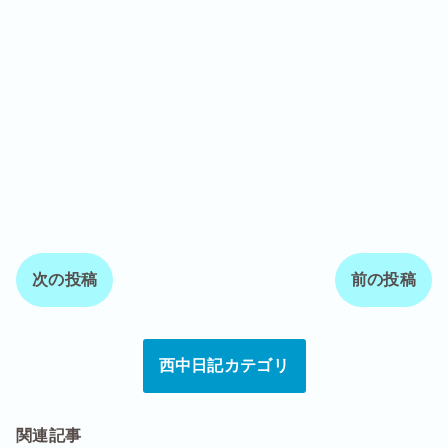
次の投稿
前の投稿
西中日記カテゴリ
関連記事