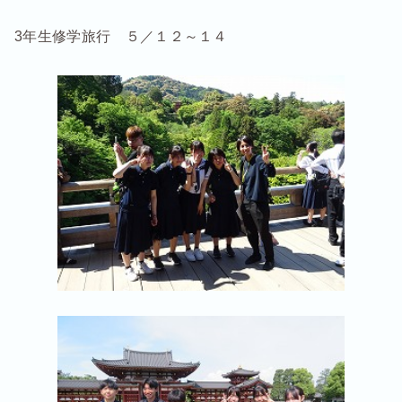
3年生修学旅行 ５／１２～１４