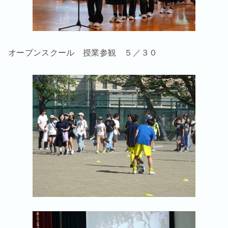
オープンスクール 授業参観 ５／３０