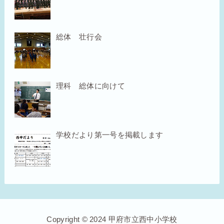
総体 壮行会
理科 総体に向けて
学校だより第一号を掲載します
Copyright © 2024 甲府市立西中小学校