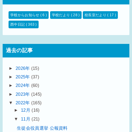
学校からお知らせ
( 6 )
学校だより
( 28 )
校長室だより
( 17 )
西中日記
( 363 )
過去の記事
►
2026年
(15)
►
2025年
(37)
►
2024年
(60)
►
2023年
(145)
▼
2022年
(165)
►
12月
(16)
▼
11月
(21)
生徒会役員選挙 公報資料