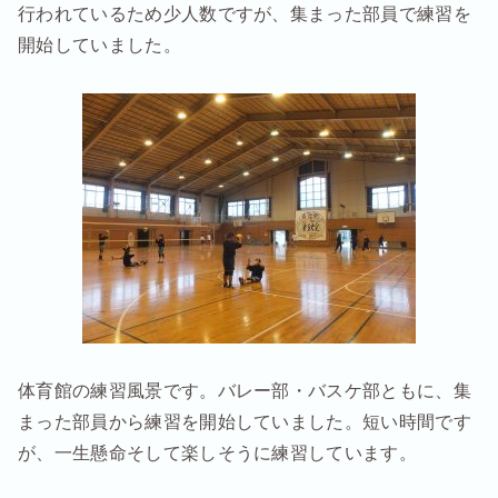
行われているため少人数ですが、集まった部員で練習を
開始していました。
体育館の練習風景です。バレー部・バスケ部ともに、集
まった部員から練習を開始していました。短い時間です
が、一生懸命そして楽しそうに練習しています。