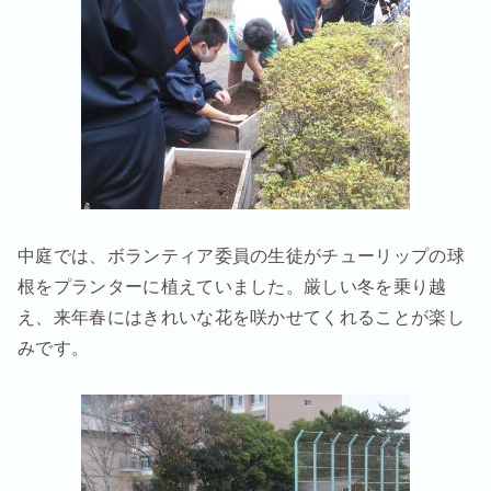
中庭では、ボランティア委員の生徒がチューリップの球
根をプランターに植えていました。厳しい冬を乗り越
え、来年春にはきれいな花を咲かせてくれることが楽し
みです。