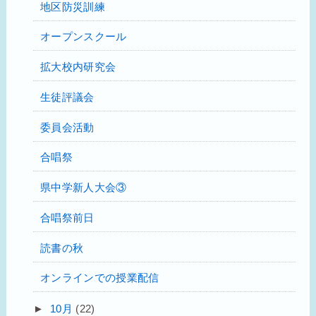
地区防災訓練
オープンスクール
拡大校内研究会
生徒評議会
委員会活動
合唱祭
県中学新人大会③
合唱祭前日
読書の秋
オンラインでの授業配信
►
10月
(22)