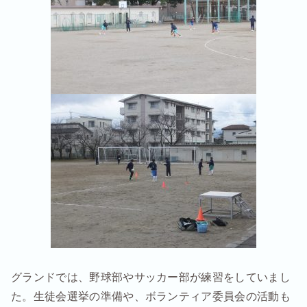
グランドでは、野球部やサッカー部が練習をしていまし
た。生徒会選挙の準備や、ボランティア委員会の活動も